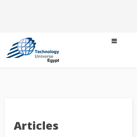
Articles